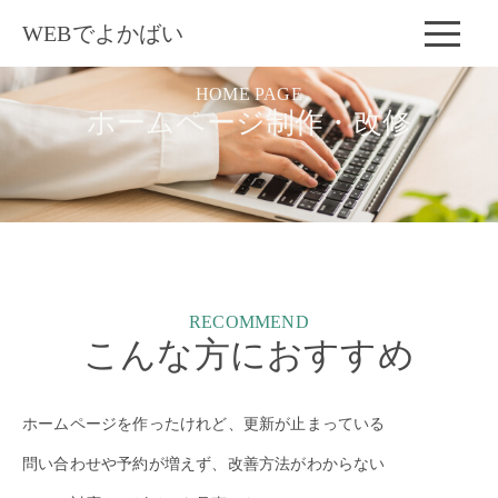
WEBでよかばい
HOME PAGE
ホームページ制作・改修
RECOMMEND
こんな方におすすめ
ホームページを作ったけれど、更新が止まっている
問い合わせや予約が増えず、改善方法がわからない